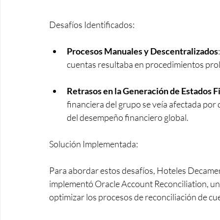
Desafíos Identificados:
Procesos Manuales y Descentralizados
cuentas resultaba en procedimientos pro
Retrasos en la Generación de Estados 
financiera del grupo se veía afectada por
del desempeño financiero global.
Solución Implementada:
Para abordar estos desafíos, Hoteles Decamer
implementó Oracle Account Reconciliation, un
optimizar los procesos de reconciliación de cu