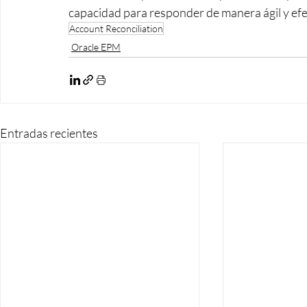
capacidad para responder de manera ágil y efe
Account Reconciliation
Oracle EPM
Entradas recientes