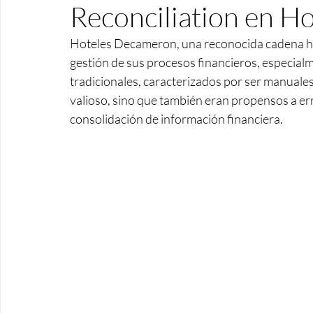
Reconciliation en H
Hoteles Decameron, una reconocida cadena hote
gestión de sus procesos financieros, especialm
tradicionales, caracterizados por ser manuale
valioso, sino que también eran propensos a erro
consolidación de información financiera.