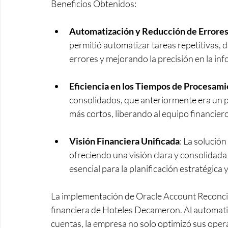
Beneficios Obtenidos:
Automatización y Reducción de Errore
permitió automatizar tareas repetitivas, 
errores y mejorando la precisión en la inf
Eficiencia en los Tiempos de Procesam
consolidados, que anteriormente era un 
más cortos, liberando al equipo financiero
Visión Financiera Unificada
: La solució
ofreciendo una visión clara y consolidada
esencial para la planificación estratégica
La implementación de Oracle Account Reconcili
financiera de Hoteles Decameron. Al automatiza
cuentas, la empresa no solo optimizó sus opera